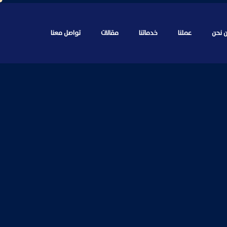
 نحن
عملنا
خدماتنا
مقالات
تواصل معنا