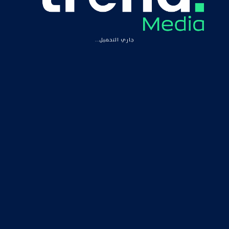
جاري التحميل...