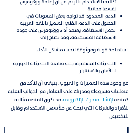
تكاليف الاستخدام بالرغم من أن إضافة ووكومرس
نفسها مجانية.
الدعم المحدود: قد تواجه بعض الصعوبات في
الحصول على الدعم الفني المتميز باللغة العربية
تحمل الاستضافة: يعتمد أداء ووكومرس على جودة
الاستضافة المستخدمة، وقد تحتاج إلى
استضافة قوية وموثوقة لتجنب مشاكل الأداء.
التحديثات المستمرة: يجب متابعة التحديثات الدورية
لـ الأمان والاستقرار
مع وجود هذه المميزات و العيوب، ينبغي أن تتأكد من
متطلبات مشروعك وقدرتك على التعامل مع الجوانب التقنية
كمنصة
لإنشاء متجرك الإلكتروني
. قد تكون المنصة مثالية
للأفراد والشركات التي تبحث عن حلاً سهل الاستخدام وقابل
للتخصيص.