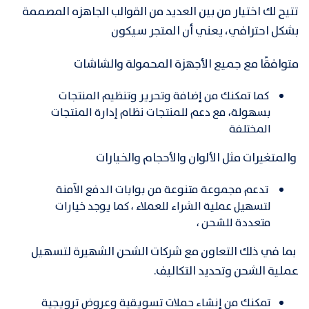
تتيح لك اختيار من بين العديد من القوالب الجاهزه المصممة
بشكل احترافي، يعني أن المتجر سيكون
متوافقًا مع جميع الأجهزة المحمولة والشاشات
كما تمكنك من إضافة وتحرير وتنظيم المنتجات
بسهولة، مع دعم للمنتجات نظام إدارة المنتجات
المختلفة
والمتغيرات مثل الألوان والأحجام والخيارات
تدعم مجموعة متنوعة من بوابات الدفع الآمنة
لتسهيل عملية الشراء للعملاء ، كما يوجد خيارات
متعددة للشحن ،
بما في ذلك التعاون مع شركات الشحن الشهيرة لتسهيل
عملية الشحن وتحديد التكاليف.
تمكنك من إنشاء حملات تسويقية وعروض ترويجية