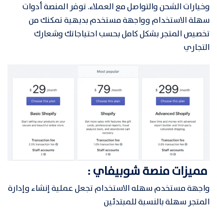
وخيارات الشحن والتواصل مع العملاء. توفر المنصة أدوات
سهلة الاستخدام وواجهة مستخدم بديهية تمكنك من
تخصيص المتجر بشكل كامل بحسب احتياجاتك وشعارك
التجاري
مميزات منصة شوبيفاي :
واجهة مستخدم سهله الاستخدام تجعل عملية إنشاء وإدارة
المتجر سهلة بالنسبة للمبتدئين