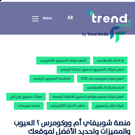
يوليو 26, 2023
AR
Menu
by
Trend Media
ai الذكاء الاصطناعي
أشهر شركات التسويق الالكتروني
أفضل شركات التسويق لتحقيق نجاحك الرقمي
أفضل شركة تسويقية في 2023
اساسيات التسويق الرقمى
استخدام الذكاء الاصطناعي
افضل شركة تصميم مواقع لتحقيق أهدافك الرقمية
شركات تسويق اون لاين
شركة اعلان وتسويق
ماهي التجارة الالكترونية
منصة شوبيفاي
منصة شوبيفاي أم ووكومرس ؟ العيوب
والمميزات وتحديد الأفضل لموقعك