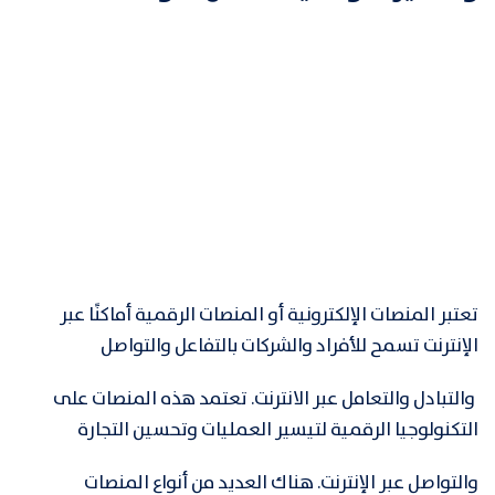
تعتبر المنصات الإلكترونية أو المنصات الرقمية أماكنًا عبر
الإنترنت تسمح للأفراد والشركات بالتفاعل والتواصل
والتبادل والتعامل عبر الانترنت. تعتمد هذه المنصات على
التكنولوجيا الرقمية لتيسير العمليات وتحسين التجارة
والتواصل عبر الإنترنت. هناك العديد من أنواع المنصات