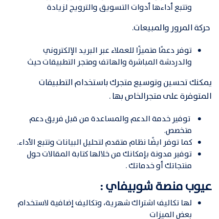
وتتبع أداءها أدوات التسويق والترويج لزيادة
حركة المرور والمبيعات.
توفر دعمًا متميزًا للعملاء عبر البريد الإلكتروني
والدردشة المباشرة والهاتف ومتجر التطبيقات حيث
يمكنك تحسين وتوسيع متجرك باستخدام التطبيقات
المتوفرة على متجرالخاص بها .
توفير خدمة الدعم والمساعدة من قبل فريق دعم
متخصص.
كما توفر ايضًا نظام متقدم لتحليل البيانات وتتبع الأداء.
توفير مدونة بإمكانك من خلالها كتابة المقالات حول
منتجاتك أو خدماتك .
عيوب منصة شوبيفاي :
لها تكاليف اشتراك شهرية، وتكاليف إضافية لاستخدام
بعض الميزات