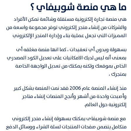
ما هي منصة شوبيفاي ؟
هي منصة تجارة إلكترونية مستقلة وشائعة تمكن الأفراد
والشركات من إنشاء متجر إلكتروني توفر مجموعة واسعة من
المميزات التي تجعل عملية بناء وإدارة المتجر الإلكتروني
بسهولة وبدون أي تعقيدات ، كما انها منصة مغلقه أى
بمعنى
أنه ليس لديك الامكانيات على تعديل الكود المصدري
الخاص بموقعك ولكنه يمكنك من تعديل الواجهة الخاصة
بمتجرك ،
منذ إنشاء المنصة عام 2006 فقد نمت المنصة بشكل كبير
وأصبحت واحدة من أشهر وأنجح المنصات إنشاء متاجر
إلكترونية حول العالم.
مع منصة شوبيفاى يمكنك بسهولة إنشاء متجر إلكتروني
متكامل يتضمن صفحات المنتجات لسلة الشراء ووسائل الدفع