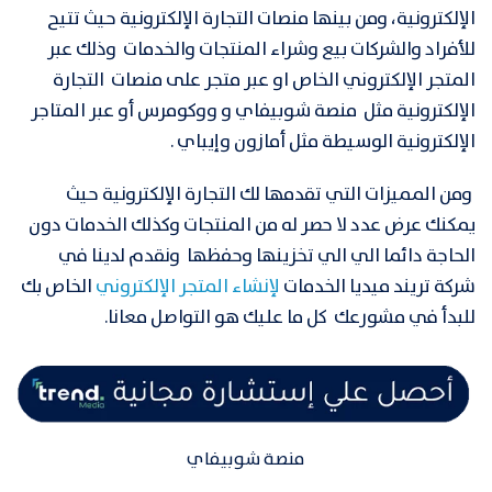
الإلكترونية، ومن بينها منصات التجارة الإلكترونية حيث تتيح
للأفراد والشركات بيع وشراء المنتجات والخدمات
وذلك عبر
المتجر الإلكتروني الخاص او عبر متجر على منصات
التجارة
الإلكترونية مثل منصة
شوبيفاي و ووكومرس أو عبر المتاجر
الإلكترونية الوسيطة مثل أمازون وإيباي .
ومن المميزات التي تقدمها لك التجارة الإلكترونية حيث
يمكنك عرض عدد لا حصر له من المنتجات وكذلك الخدمات دون
الحاجة دائما الي الي تخزينها وحفظها ونقدم لدينا في
شركة تريند ميديا الخدمات
لإنشاء المتجر الإلكتروني
الخاص بك
للبدأ في مشورعك كل ما عليك هو التواصل معانا.
منصة شوبيفاي