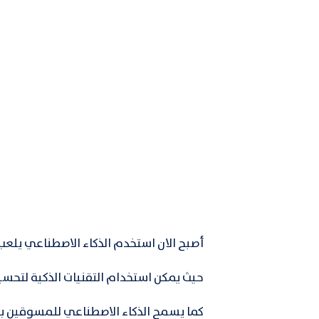
أصبح الان استخدم الذكاء الاصطناعي يلعب د
حيث يمكن استخدام التقنيات الذكية لتحسي
كما يسمح الذكاء الاصطناعي للمسوقين بجم