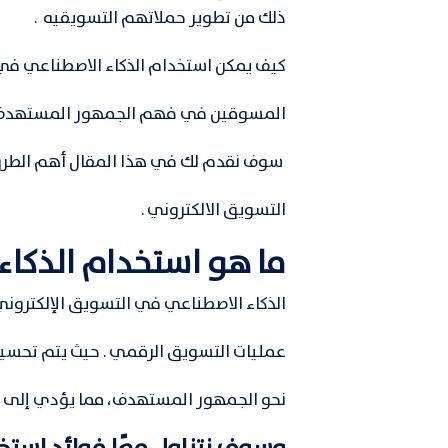
ذلك من تطوير حملاتهم التسويقيه .
كيف يمكن استخدام الذكاء الاصطناعي في 
المسوقين في فهم الجمهور المستهدف وخ
سوف نقدم لك في هذا المقال أهم الطرق
التسويق الالكتروني .
ما هو استخدام الذكاء
الذكاء الاصطناعي في التسويق الإلكتروني
عمليات التسويق الرقمي . حيث يتم تحسين
نحو الجمهور المستهدف، مما يؤدي إلى زيا