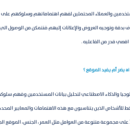
مستخدمين والعملاء المحتملين لفهم اهتماماتهم وسلوكهم على ال
 بدقة وتوجيه العروض والإعلانات إليهم فنتمكن من الوصول الي
اقصي قدر من الفاعليه .
ولوجيا والذكاء الاصطناعي لتحليل بيانات المستخدمين وفهم سلو
ط للأشخاص الذين يتناسبون مع هذه الاهتمامات والمعايير المحدد
على مجموعة متنوعة من العوامل مثل العمر، الجنس، الموقع ال