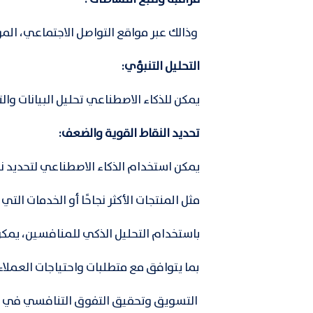
وذالك عبر مواقع التواصل الاجتماعي، المواق
التحليل التنبؤي:
يمكن للذكاء الاصطناعي تحليل البيانات وا
تحديد النقاط القوية والضعف:
يمكن استخدام الذكاء الاصطناعي لتحديد 
مثل المنتجات الأكثر نجاحًا أو الخدمات الت
باستخدام التحليل الذكي للمنافسين، يمكن 
بما يتوافق مع متطلبات واحتياجات العمل
التسويق وتحقيق التفوق التنافسي في ا