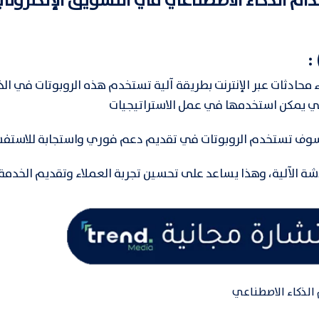
دام الذكاء الاصطناعي في التسويق الإلكتروني
حادثات عبر الإنترنت بطريقة آلية تستخدم هذه الروبوتات في الذك
لتي يمكن استخدمها في عمل الاستراتيجيات
 سوف تستخدم الروبوتات في تقديم دعم فوري واستجابة للاستف
دشة الآلية، وهذا يساعد على تحسين تجربة العملاء وتقديم الخدم
الذكاء الاصطناعي