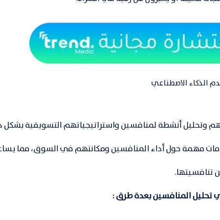
م الذكاء الاصطناعي
لفهم وتحليل أنشطة لمنافسين واستراتيجياتهم التسويقية بشكل 
مات مهمة حول أداء المنافسين ومكانتهم في السوق، مما يساع
ن تنافسيتها.
ي تحليل المنافسين بعدة طرق :