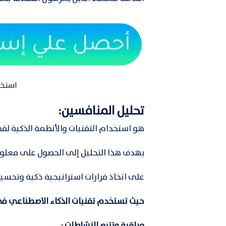
استخد
تحليل المنافسين:
هو استخدام التقنيات والأنظمة الذكية 
يهدف هذا التحليل إلى الحصول على معلو
على اتخاذ قرارات استراتيجية ذكية وتحسي
حيث تستخدم تقنيات الذكاء الاصطناعي ف
مراقبة وتتبع النشاطات :