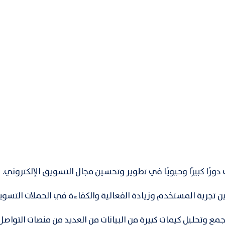
ورًا كبيرًا وحيويًا في تطوير وتحسين مجال التسويق الإلكتروني.
ن تجربة المستخدم وزيادة الفعالية والكفاءة في الحملات التسوي
ع وتحليل كيمات كبيرة من البيانات من العديد من منصات التواصل