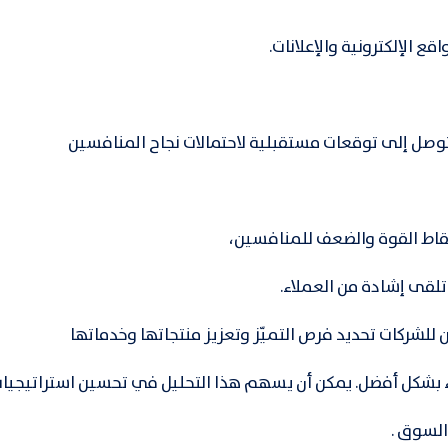
ع الإلكترونية والإعلانات.
لتوصل إلى توقعات مستقبلية لاحتمالات نجاح المنافسين
نقاط القوة والضعف للمنافسين،
ي تلقى إشادة من العملاء.
للشركات تحديد فرص التميّز وتعزيز منتجاتها وخدماتها
اء بشكل أفضل. يمكن أن يسهم هذا التحليل في تحسين استراتيجيا
لسوق .